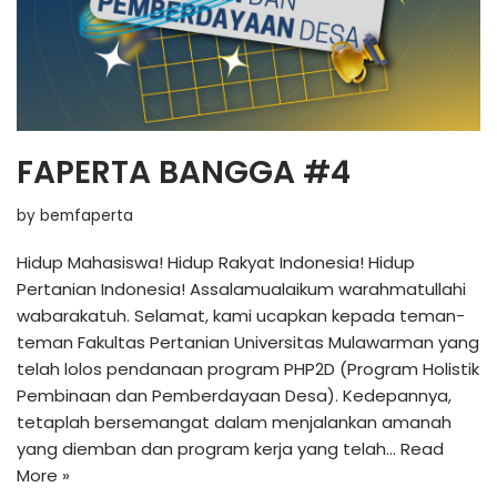
FAPERTA BANGGA #4
by
bemfaperta
Hidup Mahasiswa! Hidup Rakyat Indonesia! Hidup
Pertanian Indonesia! Assalamualaikum warahmatullahi
wabarakatuh. Selamat, kami ucapkan kepada teman-
teman Fakultas Pertanian Universitas Mulawarman yang
telah lolos pendanaan program PHP2D (Program Holistik
Pembinaan dan Pemberdayaan Desa). Kedepannya,
tetaplah bersemangat dalam menjalankan amanah
yang diemban dan program kerja yang telah…
Read
More »