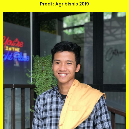
Prodi : Agribisnis 2019