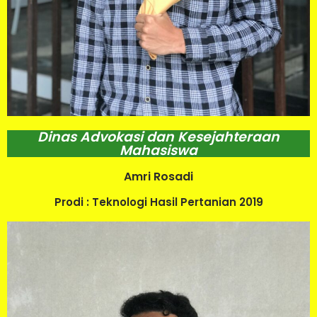
Dinas Advokasi dan Kesejahteraan
Mahasiswa
Amri Rosadi
Prodi : Teknologi Hasil Pertanian 2019