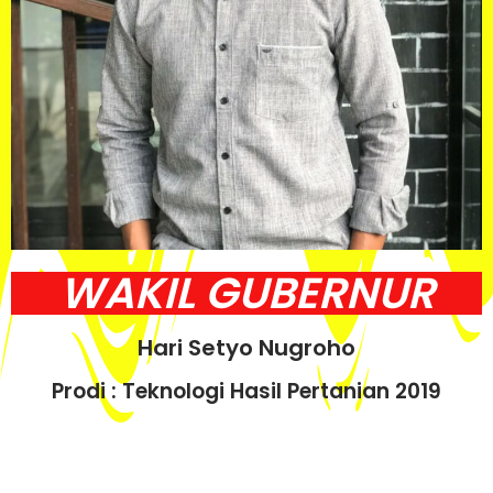
WAKIL GUBERNUR
Hari Setyo Nugroho
Prodi : Teknologi Hasil Pertanian 2019