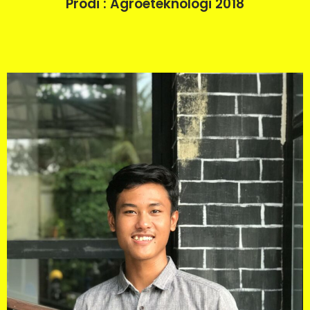
Prodi : Agroeteknologi 2018