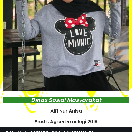
Dinas Sosial Masyarakat
Alfi Nur Anisa
Prodi : Agroeteknologi 2019