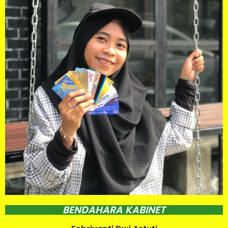
BENDAHARA KABINET