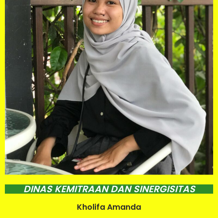
DINAS KEMITRAAN DAN SINERGISITAS
Kholifa Amanda