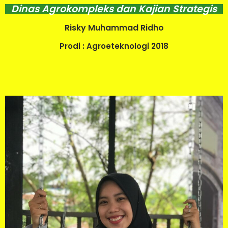
Dinas Agrokompleks dan Kajian Strategis
Risky Muhammad Ridho
Prodi : Agroeteknologi 2018